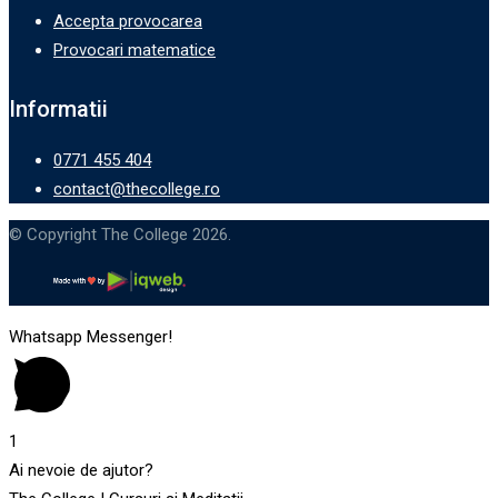
Accepta provocarea
Provocari matematice
Informatii
0771 455 404
contact@thecollege.ro
© Copyright The College 2026.
Whatsapp Messenger!
1
Ai nevoie de ajutor?